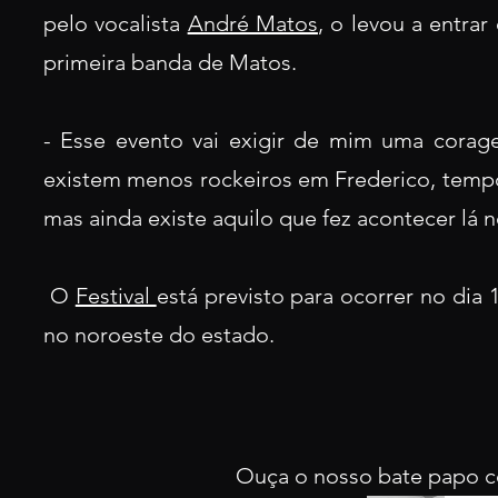
pelo vocalista
André Matos
, o levou a entra
primeira banda de Matos.
- Esse evento vai exigir de mim uma cora
existem menos rockeiros em Frederico, temp
mas ainda existe aquilo que fez acontecer lá 
O
Festival
está previsto para ocorrer no dia
no noroeste do estado.
Ouça o nosso bate papo c