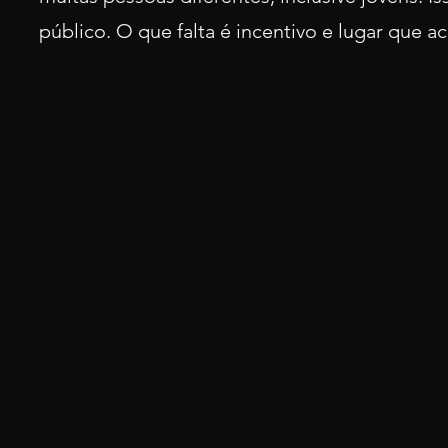
público. O que falta é inc
entivo e lugar que a