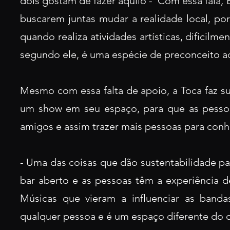
dois gostam de fazer aquilo - Com essa fala,
buscarem juntas mudar a realidade local, por
quando realiza atividades artísticas, dificil
segundo ele, é uma espécie de preconceito a
Mesmo com essa falta de apoio, a Toca faz s
um show em seu espaço, para que as pessoa
amigos e assim trazer mais pessoas para con
- Uma das coisas que dão sustentabilidade pa
bar aberto e as pessoas têm a experiência d
Músicas que vieram a influenciar as banda
qualquer pessoa e é um espaço diferente do qu