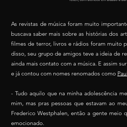
As revistas de música foram muito important
buscava saber mais sobre as histórias dos art
filmes de terror, livros e rádios foram muito 
disso, seu grupo de amigos teve a ideia de r
ainda mais contato com a música. E assim su
e já contou com nomes renomados como
Pau
- Tudo aquilo que na minha adolescência me 
mim, mas pras pessoas que estavam ao meu 
Frederico Westphalen, então a gente meio 
emocionado.