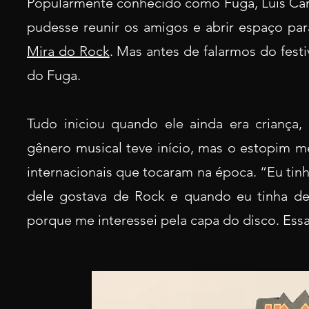
Popularmente conhecido como Fuga, Luis Carl
pudesse reunir os amigos e abrir espaço pa
Mira do Rock
. Mas antes de falarmos do fest
do Fuga.
Tudo iniciou quando ele ainda era criança,
gênero musical teve início, mas o estopim me
internacionais que tocaram na época. “Eu tinh
dele gostava de Rock e quando eu tinha de
porque me interessei pela capa do disco. Ess