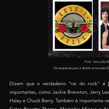
Foto: Ana Julia B
Da esquerda para a direita as bandas K
Dizem que o verdadeiro “rei do rock” é
importantes, como Jackie Brenston, Jerry Lee 
Haley e Chuck Berry. Também é importante res