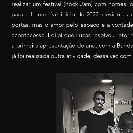
realizar um festival (Rock Jam) com nomes l
para a frente. No início de 2022, devido às 
portas, mas o amor pelo espaço e a vontade 
acontecesse. Foi aí que Lucas resolveu retor
a primeira apresentação do ano, com a Banda
já foi realizada outra atividade, dessa vez co