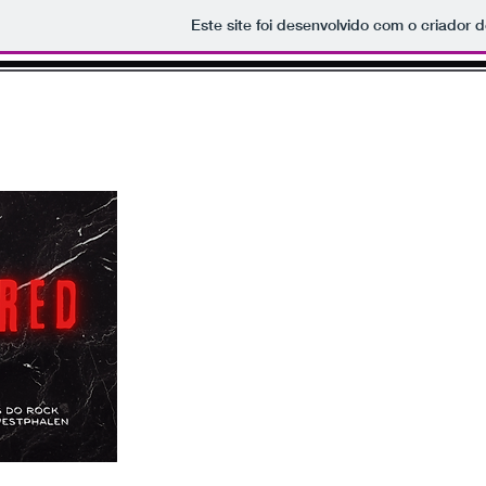
Este site foi desenvolvido com o criador d
Rock Fred