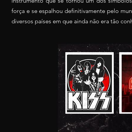
instrumento que se tornou um dos símbolos 
força e se espalhou definitivamente pelo mu
diversos países em que ainda não era tão con