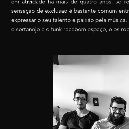
em atividade há mais de quatro anos, só re
sensação de exclusão é bastante comum entre
expressar o seu talento e paixão pela música
o sertanejo e o funk recebem espaço, e os roq