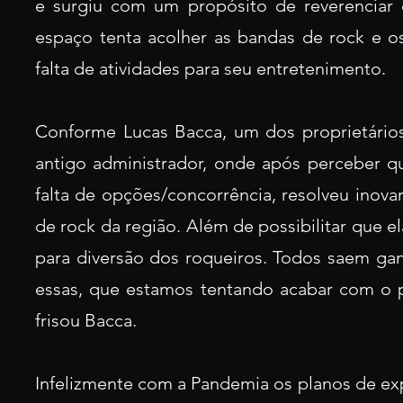
e surgiu com um propósito de reverenciar 
espaço tenta acolher as bandas de rock e 
falta de atividades para seu entretenimento.
Conforme Lucas Bacca, um dos proprietários
antigo administrador, onde após perceber 
falta de opções/concorrência, resolveu inova
de rock da região. Além de possibilitar que e
para diversão dos roqueiros. Todos saem gan
essas, que estamos tentando acabar com o 
frisou Bacca.
Infelizmente com a Pandemia os planos de ex