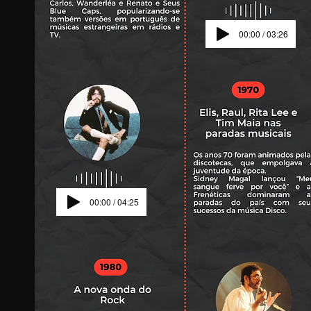
00:00 / 03:26
00:00 / 04:25